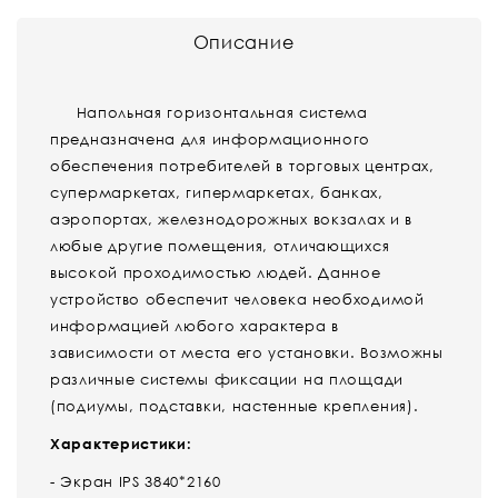
Описание
Напольная горизонтальная система
предназначена для информационного
обеспечения потребителей в торговых центрах,
супермаркетах, гипермаркетах, банках,
аэропортах, железнодорожных вокзалах и в
любые другие помещения, отличающихся
высокой проходимостью людей. Данное
устройство обеспечит человека необходимой
информацией любого характера в
зависимости от места его установки. Возможны
различные системы фиксации на площади
(подиумы, подставки, настенные крепления).
Характеристики:
- Экран IPS 3840*2160