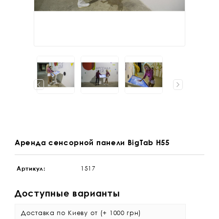
Аренда сенсорной панели BigTab H55
Артикул:
1517
Доступные варианты
Доставка по Киеву от (+
1000 грн)