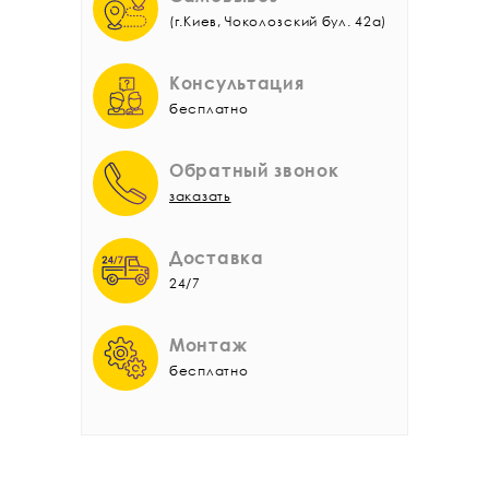
(г.Киев, Чоколовский бул. 42а)
Консультация
бесплатно
Обратный звонок
заказать
Доставка
24/7
Монтаж
бесплатно