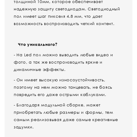
толщиной 10мм, которое обеспечивает
надежную защиту светодиодам. Светодиодный
пол имеет шаг пикселя 4.8 мм, что дает
возможность воспроизводить четкий контент.
Что уникального?
- На Led пол можно выводить любые видео и
фото, а так же воспроизводить яркие и
динамичные эффекты.
- Он имеет высокую износоустойчивость,
поэтому на нем можно танцевать, не боясь
повредить его даже острыми каблуками.
- Благодаря модульной сборке, может
приобретать любые размеры и формы, тем
самым реализовывая даже самые креативные
задумки.