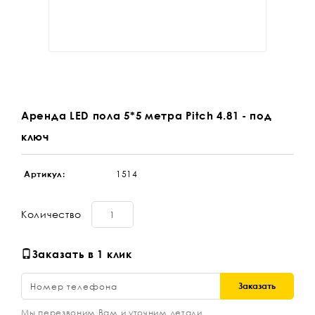
Аренда LED пола 5*5 метра Pitch 4.81 - под
ключ
Артикул:
1514
Количество
Заказать в 1 клик
Заказать
Мы перезвоним Вам и уточним детали