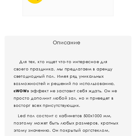
Описание
Для тех, кто ищет что-то интересное для
своего праздника, мы предлагаем в аренду
светодиодный пол. Имея ряд уникальных
возможностей и решений по использованию,
«WOW»
эффект не заставит себя ждать. Он не
просто дополнит любой зал, но и приведет в
восторг всех присутствующих.
Led пол состоит с кабинетов 500х1000 мм,
поэтому может быть любых размеров, кратных
этому значению. Он покрытый оргстеклом,