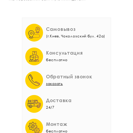
Самовывоз
(г.Киев, Чоколовский бул. 42а)
Консультация
бесплатно
Обратный звонок
заказать
Доставка
24/7
Монтаж
бесплатно