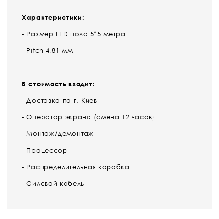
Характеристики:
- Размер LED пола 5*5 метра
- Pitch 4,81 мм
В стоимость входит:
- Доставка по г. Киев
- Оператор экрана (смена 12 часов)
- Монтаж/демонтаж
- Процессор
- Распределительная коробка
- Силовой кабель